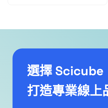
選擇 Scicub
打造專業線上