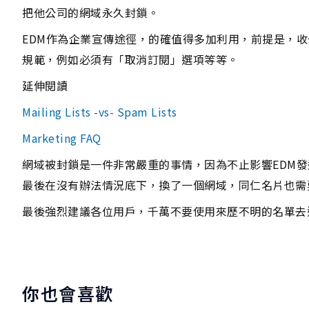
把他公司的網域永久封鎖。
EDM作為企業宣傳途徑，的確值得多加利用，前提是，
規範，例如必須有「取消訂閱」選項等等。
延伸閱讀
Mailing Lists -vs- Spam Lists
Marketing FAQ
網域被封鎖是一件非常嚴重的事情，因為不止影響EDM
最後在沒有辦法情況底下，換了一個網域，同仁名片也需
最後強烈建議各位用戶，千萬不要使用來歷不明的名單去
你也會喜歡