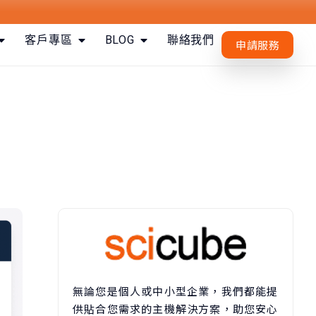
客戶專區
BLOG
聯絡我們
申請服務
無論您是個人或中小型企業，我們都能提
供貼合您需求的主機解決方案，助您安心