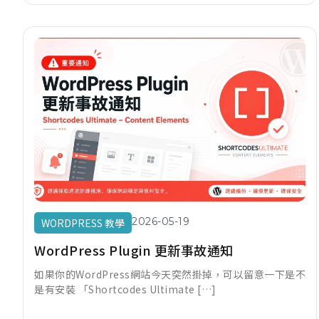
2026-05-19
WORDPRESS 教學
WordPress Plugin 更新事故通知
如果你的WordPress網站今天突然掛掉，可以留意一下是不
是有安裝 「Shortcodes Ultimate […]