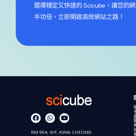
選擇穩定又快速的 Scicube，讓
半功倍，立即開啟高效網站之路！
RM 904, 9/F, KWAI CHEONG