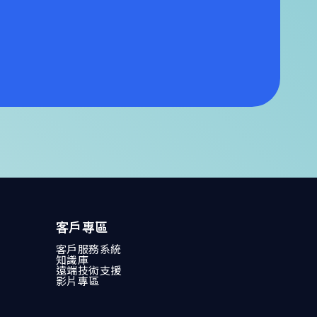
客戶專區
客戶服務系統
知識庫
遠端技術支援
影片專區