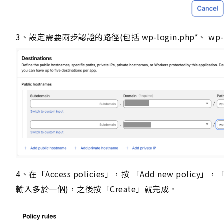
3、設定需要兩步認證的路徑(包括 wp-login.php*、 wp-a
4、在「Access policies」，按 「Add new poli
輸入多於一個)，之後按「Create」就完成。