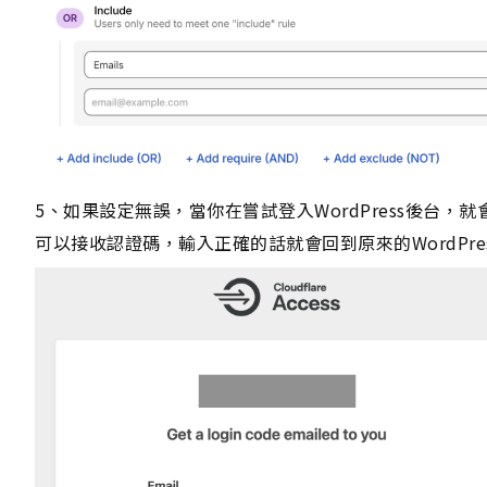
5、如果設定無誤，當你在嘗試登入WordPress後台，就
可以接收認證碼，輸入正確的話就會回到原來的WordPre