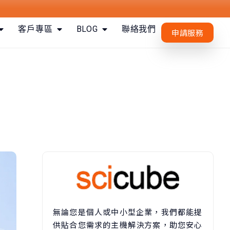
客戶專區
BLOG
聯絡我們
申請服務
無論您是個人或中小型企業，我們都能提
供貼合您需求的主機解決方案，助您安心