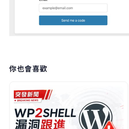
你也會喜歡