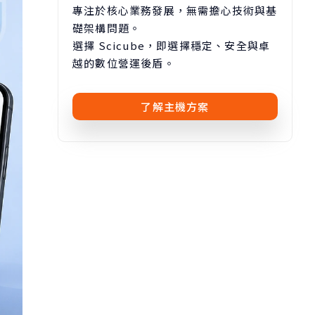
專注於核心業務發展，無需擔心技術與基
礎架構問題。
選擇 Scicube，即選擇穩定、安全與卓
越的數位營運後盾。
了解主機方案