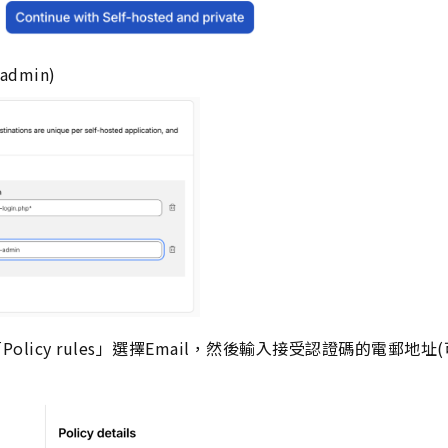
dmin)
cy」，「Policy rules」選擇Email，然後輸入接受認證碼的電郵地址